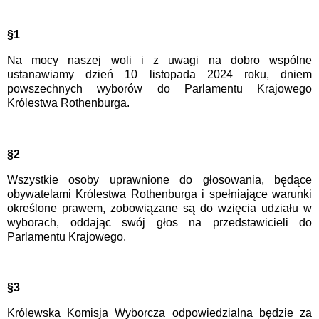
§1
Na mocy naszej woli i z uwagi na dobro wspólne
ustanawiamy dzień 10 listopada 2024 roku, dniem
powszechnych wyborów do Parlamentu Krajowego
Królestwa Rothenburga.
§2
Wszystkie osoby uprawnione do głosowania, będące
obywatelami Królestwa Rothenburga i spełniające warunki
określone prawem, zobowiązane są do wzięcia udziału w
wyborach, oddając swój głos na przedstawicieli do
Parlamentu Krajowego.
§3
Królewska Komisja Wyborcza odpowiedzialna będzie za