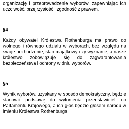
organizację i przeprowadzenie wyborów, zapewniając ich
uczciwość, przejrzystość i zgodność z prawem.
§4
Każdy obywatel Królestwa Rothenburga ma prawo do
wolnego i równego udziału w wyborach, bez względu na
swoje pochodzenie, stan majątkowy czy wyznanie, a nasze
królestwo zobowiązuje się do zagwarantowania
bezpieczeństwa i ochrony w dniu wyborów.
§5
Wynik wyborów, uzyskany w sposób demokratyczny, będzie
stanowić podstawę do wyłonienia przedstawicieli do
Parlamentu Krajowego, a ich głos będzie głosem narodu w
imieniu Królestwa Rothenburga.